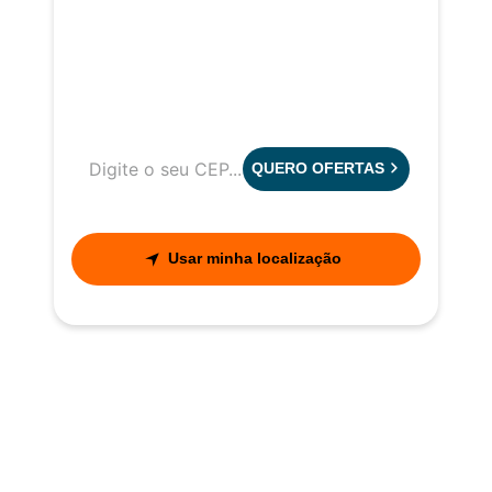
QUERO OFERTAS
Usar minha localização