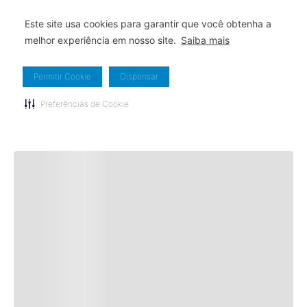
Este site usa cookies para garantir que você obtenha a
melhor experiência em nosso site.
Saiba mais
Permitir Cookie
Dispensar
Preferências de Cookie