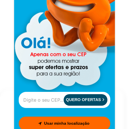
Avaliações
QUERO OFERTAS
Usar minha localização