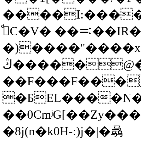
����I:�����
ۆͩC�V� ��࠺��IR�
�)����"����xa<
ڭ�����@�U��X�2�F{_�QQzcX���X���͡���`�+��Z�=��qÌ�,6������9�߈a�j��X���x�F���yo:����!
��F���F���I
�БEL����N�i�L�Z{د.��Q��*Y�P��
��0CmʲG[��Zy���h��t
�8j(n�k0H-:)j�|�骉