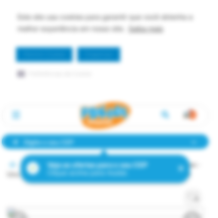
Este site usa cookies para garantir que você obtenha a
melhor experiência em nosso site.
Saiba mais
Permitir Cookie
Dispensar
Preferências de Cookie
Digite o seu CEP
JOGOS
JOGOS DE CARTAS
UNO
Jogo de Cartas -
Veja as ofertas para o seu CEP
Clique acima para mudar.
Uno All Wild - Uno - 112 cartas - 02 a 10 Jogadores - Mattel